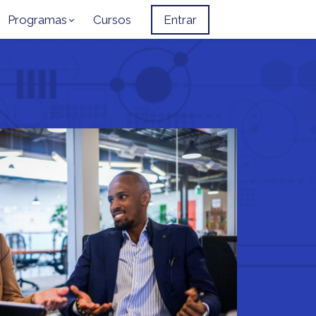
Programas
Cursos
Entrar