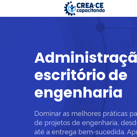
Administraçã
escritório de
engenharia
Dominar as melhores práticas pa
de projetos de engenharia, des
até a entrega bem-sucedida. Ap