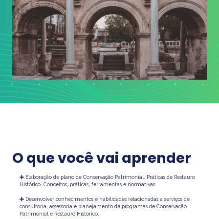
O que você vai aprender
Elaboração de plano de Conservação Patrimonial. Práticas de Restauro
Histórico. Conceitos, práticas, ferramentas e normativas.
Desenvolver conhecimentos e habilidades relacionadas a serviços de
consultoria, assessoria e planejamento de programas de Conservação
Patrimonial e Restauro Histórico.