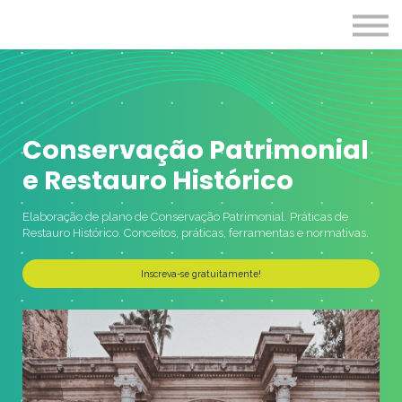
Programas
Cursos
Entrar
Conservação Patrimonial
e Restauro Histórico
Elaboração de plano de Conservação Patrimonial. Práticas de
Restauro Histórico. Conceitos, práticas, ferramentas e normativas.
Inscreva-se gratuitamente!