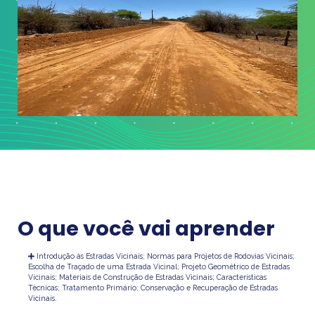
O que você vai aprender
Introdução às Estradas Vicinais; Normas para Projetos de Rodovias Vicinais;
Escolha de Traçado de uma Estrada Vicinal; Projeto Geométrico de Estradas
Vicinais; Materiais de Construção de Estradas Vicinais; Características
Técnicas; Tratamento Primário; Conservação e Recuperação de Estradas
Vicinais.