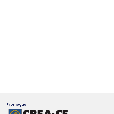
Promoção: