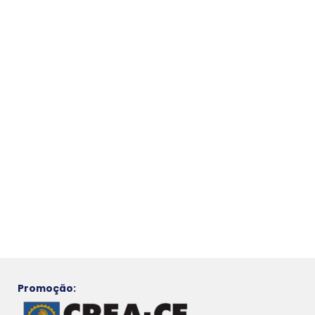
Promoção: